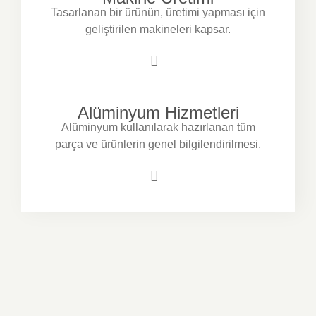
Tasarlanan bir ürünün, üretimi yapması için
geliştirilen makineleri kapsar.
Alüminyum Hizmetleri
Alüminyum kullanılarak hazırlanan tüm
parça ve ürünlerin genel bilgilendirilmesi.