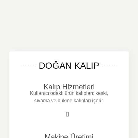
DOĞAN KALIP
Kalıp Hizmetleri
Kullanıcı odaklı ürün kalıpları; keski,
sıvama ve bükme kalıpları içerir.
Makine Üretimi